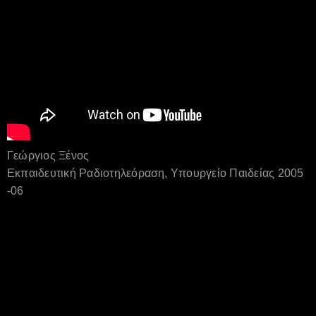
Γεώργιος Ξένος
Εκπαιδευτική Ραδιοτηλεόραση, Υπουργείο Παιδείας 2005
-06