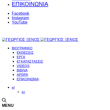
ΕΠΙΚΟΙΝΩΝΙΑ
Facebook
Instagram
YouTube
ΒΙΟΓΡΑΦΙΚΟ
ΕΚΘΕΣΕΙΣ
ΕΡΓΑ
ΕΓΚΑΤΑΣΤΑΣΕΙΣ
VIDEOS
ΒΙΒΛΙΑ
ΑΡΘΡΑ
ΕΠΙΚΟΙΝΩΝΙΑ
el
en
MENU