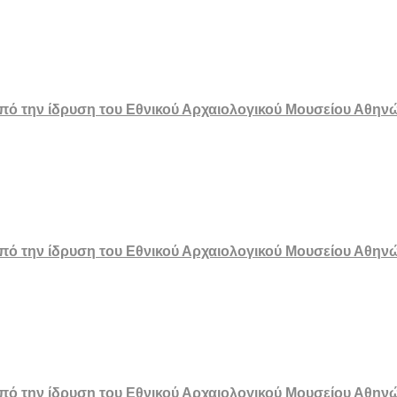
 από την ίδρυση του Εθνικού Αρχαιολογικού Μουσείου Αθην
 από την ίδρυση του Εθνικού Αρχαιολογικού Μουσείου Αθην
 από την ίδρυση του Εθνικού Αρχαιολογικού Μουσείου Αθην