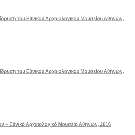
ν ίδρυση του Εθνικού Αρχαιολογικού Μουσείου Αθηνών,
ν ίδρυση του Εθνικού Αρχαιολογικού Μουσείου Αθηνών,
ών – Εθνικό Αρχαιολογικό Μουσείο Αθηνών, 2016