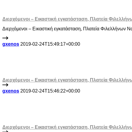
Διερχόμενοι – Εικαστική εγκατάσταση, Πλατεία Φιλελλήν
Διερχόμενοι – Εικαστική εγκατάσταση, Πλατεία Φιλελλήνων 
gxenos
2019-02-24T15:49:17+00:00
Διερχόμενοι – Εικαστική εγκατάσταση, Πλατεία Φιλελλήν
gxenos
2019-02-24T15:46:22+00:00
Διερχόμενοι – Εικαστική εγκατάσταση, Πλατεία Φιλελλήν