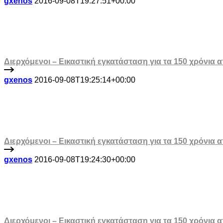
gxenos
2016-09-08T19:27:51+00:00
Διερχόμενοι – Εικαστική εγκατάσταση για τα 150 χρόνια
gxenos
2016-09-08T19:25:14+00:00
Διερχόμενοι – Εικαστική εγκατάσταση για τα 150 χρόνια
gxenos
2016-09-08T19:24:30+00:00
Διερχόμενοι – Εικαστική εγκατάσταση για τα 150 χρόνια