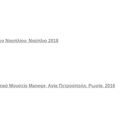
ων Ναυπλίου, Ναύπλιο 2018
ατικό Μουσείο Manege, Αγία Πετρούπολη, Ρωσία, 2016