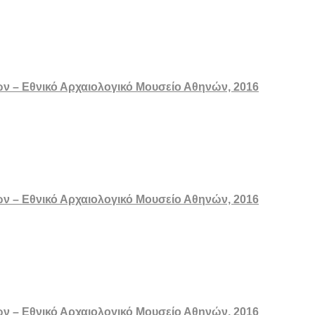
ών – Εθνικό Αρχαιολογικό Μουσείο Αθηνών, 2016
ών – Εθνικό Αρχαιολογικό Μουσείο Αθηνών, 2016
ών – Εθνικό Αρχαιολογικό Μουσείο Αθηνών, 2016