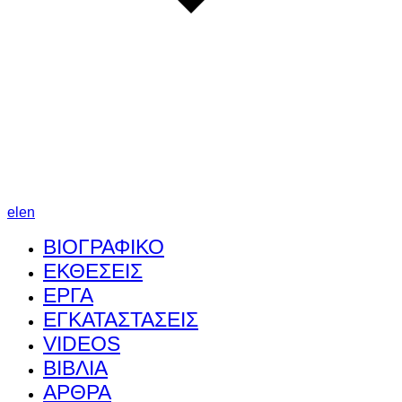
el
en
ΒΙΟΓΡΑΦΙΚΟ
ΕΚΘΕΣΕΙΣ
ΕΡΓΑ
ΕΓΚΑΤΑΣΤΑΣΕΙΣ
VIDEOS
ΒΙΒΛΙΑ
ΑΡΘΡΑ