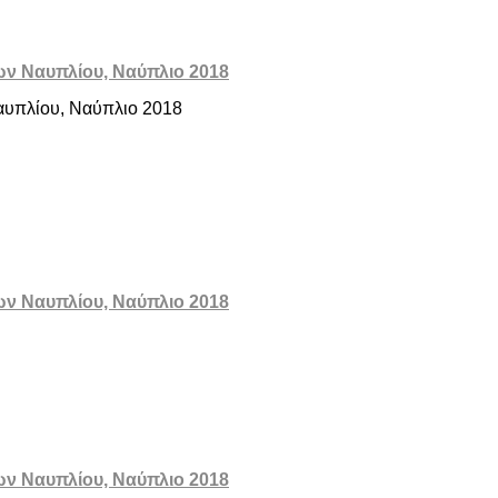
ων Ναυπλίου, Ναύπλιο 2018
Ναυπλίου, Ναύπλιο 2018
ων Ναυπλίου, Ναύπλιο 2018
ων Ναυπλίου, Ναύπλιο 2018