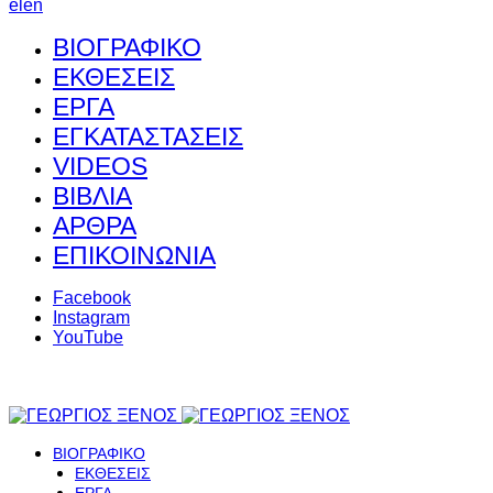
el
en
ΒΙΟΓΡΑΦΙΚΟ
ΕΚΘΕΣΕΙΣ
ΕΡΓΑ
ΕΓΚΑΤΑΣΤΑΣΕΙΣ
VIDEOS
ΒΙΒΛΙΑ
ΑΡΘΡΑ
ΕΠΙΚΟΙΝΩΝΙΑ
Facebook
Instagram
YouTube
ΒΙΟΓΡΑΦΙΚΟ
ΕΚΘΕΣΕΙΣ