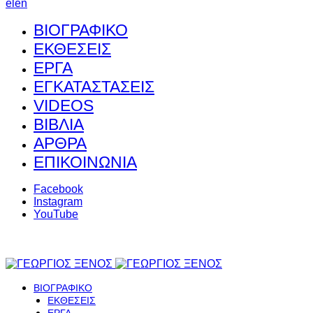
el
en
ΒΙΟΓΡΑΦΙΚΟ
ΕΚΘΕΣΕΙΣ
ΕΡΓΑ
ΕΓΚΑΤΑΣΤΑΣΕΙΣ
VIDEOS
ΒΙΒΛΙΑ
ΑΡΘΡΑ
ΕΠΙΚΟΙΝΩΝΙΑ
Facebook
Instagram
YouTube
ΒΙΟΓΡΑΦΙΚΟ
ΕΚΘΕΣΕΙΣ