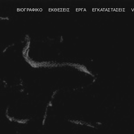
ΒΙΟΓΡΑΦΙΚΟ
ΕΚΘΕΣΕΙΣ
ΕΡΓΑ
ΕΓΚΑΤΑΣΤΑΣΕΙΣ
V