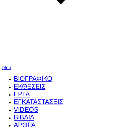
el
en
ΒΙΟΓΡΑΦΙΚΟ
ΕΚΘΕΣΕΙΣ
ΕΡΓΑ
ΕΓΚΑΤΑΣΤΑΣΕΙΣ
VIDEOS
ΒΙΒΛΙΑ
ΑΡΘΡΑ