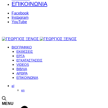
ΕΠΙΚΟΙΝΩΝΙΑ
Facebook
Instagram
YouTube
ΒΙΟΓΡΑΦΙΚΟ
ΕΚΘΕΣΕΙΣ
ΕΡΓΑ
ΕΓΚΑΤΑΣΤΑΣΕΙΣ
VIDEOS
ΒΙΒΛΙΑ
ΑΡΘΡΑ
ΕΠΙΚΟΙΝΩΝΙΑ
el
en
MENU