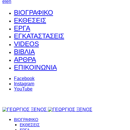
el
en
ΒΙΟΓΡΑΦΙΚΟ
ΕΚΘΕΣΕΙΣ
ΕΡΓΑ
ΕΓΚΑΤΑΣΤΑΣΕΙΣ
VIDEOS
ΒΙΒΛΙΑ
ΑΡΘΡΑ
ΕΠΙΚΟΙΝΩΝΙΑ
Facebook
Instagram
YouTube
ΒΙΟΓΡΑΦΙΚΟ
ΕΚΘΕΣΕΙΣ