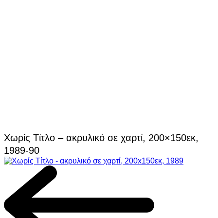
Χωρίς Τίτλο – ακρυλικό σε χαρτί, 200×150εκ,
1989-90