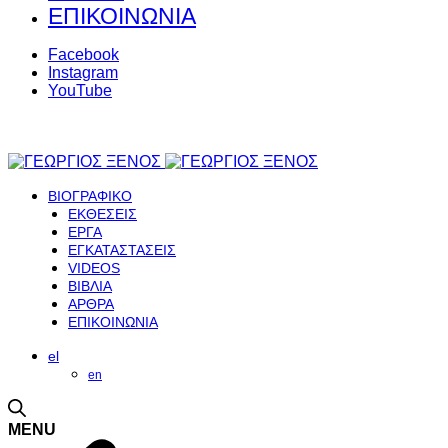
ΕΠΙΚΟΙΝΩΝΙΑ
Facebook
Instagram
YouTube
ΒΙΟΓΡΑΦΙΚΟ
ΕΚΘΕΣΕΙΣ
ΕΡΓΑ
ΕΓΚΑΤΑΣΤΑΣΕΙΣ
VIDEOS
ΒΙΒΛΙΑ
ΑΡΘΡΑ
ΕΠΙΚΟΙΝΩΝΙΑ
el
en
MENU