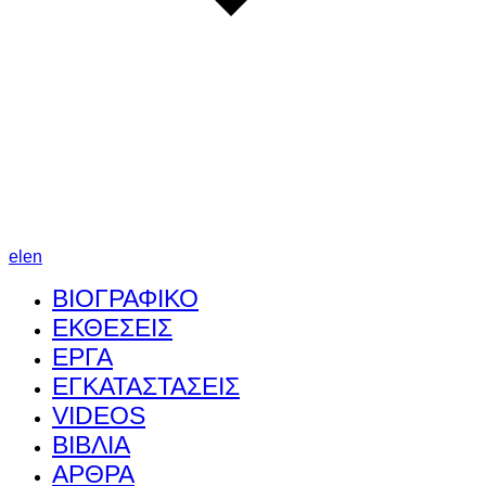
el
en
ΒΙΟΓΡΑΦΙΚΟ
ΕΚΘΕΣΕΙΣ
ΕΡΓΑ
ΕΓΚΑΤΑΣΤΑΣΕΙΣ
VIDEOS
ΒΙΒΛΙΑ
ΑΡΘΡΑ