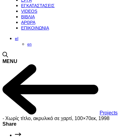
ΕΡΓΑ
ΕΓΚΑΤΑΣΤΑΣΕΙΣ
VIDEOS
ΒΙΒΛΙΑ
ΑΡΘΡΑ
ΕΠΙΚΟΙΝΩΝΙΑ
el
en
MENU
Projects
-
Χωρίς τίτλο, ακρυλικό σε χαρτί, 100×70εκ, 1998
Share