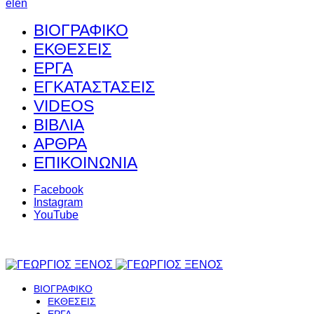
el
en
ΒΙΟΓΡΑΦΙΚΟ
ΕΚΘΕΣΕΙΣ
ΕΡΓΑ
ΕΓΚΑΤΑΣΤΑΣΕΙΣ
VIDEOS
ΒΙΒΛΙΑ
ΑΡΘΡΑ
ΕΠΙΚΟΙΝΩΝΙΑ
Facebook
Instagram
YouTube
ΒΙΟΓΡΑΦΙΚΟ
ΕΚΘΕΣΕΙΣ