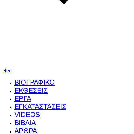
el
en
ΒΙΟΓΡΑΦΙΚΟ
ΕΚΘΕΣΕΙΣ
ΕΡΓΑ
ΕΓΚΑΤΑΣΤΑΣΕΙΣ
VIDEOS
ΒΙΒΛΙΑ
ΑΡΘΡΑ