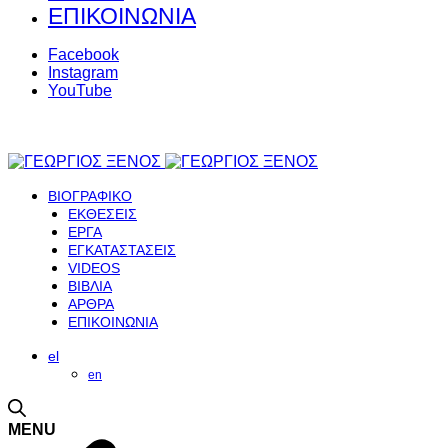
ΕΠΙΚΟΙΝΩΝΙΑ
Facebook
Instagram
YouTube
ΒΙΟΓΡΑΦΙΚΟ
ΕΚΘΕΣΕΙΣ
ΕΡΓΑ
ΕΓΚΑΤΑΣΤΑΣΕΙΣ
VIDEOS
ΒΙΒΛΙΑ
ΑΡΘΡΑ
ΕΠΙΚΟΙΝΩΝΙΑ
el
en
MENU