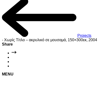
Projects
-
Χωρίς Τίτλο – ακρυλικό σε μουσαμά, 150×300εκ, 2004
Share
MENU