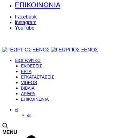
ΕΠΙΚΟΙΝΩΝΙΑ
Facebook
Instagram
YouTube
ΒΙΟΓΡΑΦΙΚΟ
ΕΚΘΕΣΕΙΣ
ΕΡΓΑ
ΕΓΚΑΤΑΣΤΑΣΕΙΣ
VIDEOS
ΒΙΒΛΙΑ
ΑΡΘΡΑ
ΕΠΙΚΟΙΝΩΝΙΑ
el
en
MENU