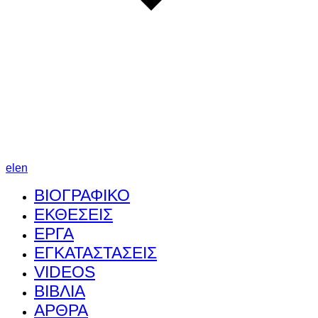
el
en
ΒΙΟΓΡΑΦΙΚΟ
ΕΚΘΕΣΕΙΣ
ΕΡΓΑ
ΕΓΚΑΤΑΣΤΑΣΕΙΣ
VIDEOS
ΒΙΒΛΙΑ
ΑΡΘΡΑ