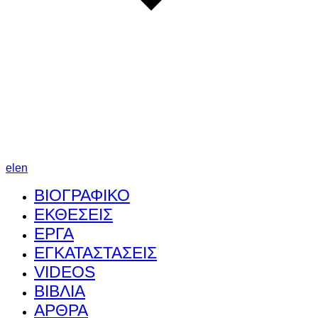
el
en
ΒΙΟΓΡΑΦΙΚΟ
ΕΚΘΕΣΕΙΣ
ΕΡΓΑ
ΕΓΚΑΤΑΣΤΑΣΕΙΣ
VIDEOS
ΒΙΒΛΙΑ
ΑΡΘΡΑ