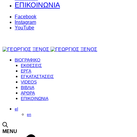
ΕΠΙΚΟΙΝΩΝΙΑ
Facebook
Instagram
YouTube
ΒΙΟΓΡΑΦΙΚΟ
ΕΚΘΕΣΕΙΣ
ΕΡΓΑ
ΕΓΚΑΤΑΣΤΑΣΕΙΣ
VIDEOS
ΒΙΒΛΙΑ
ΑΡΘΡΑ
ΕΠΙΚΟΙΝΩΝΙΑ
el
en
MENU