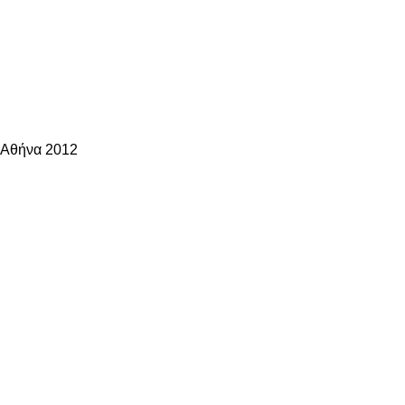
, Αθήνα 2012