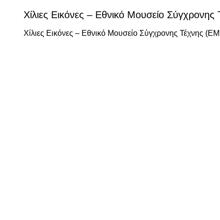
Χίλιες Εικόνες – Εθνικό Μουσείο Σύγχρονης
Χίλιες Εικόνες – Εθνικό Μουσείο Σύγχρονης Τέχνης (Ε