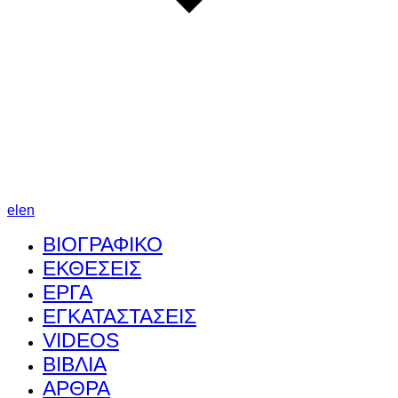
el
en
ΒΙΟΓΡΑΦΙΚΟ
ΕΚΘΕΣΕΙΣ
ΕΡΓΑ
ΕΓΚΑΤΑΣΤΑΣΕΙΣ
VIDEOS
ΒΙΒΛΙΑ
ΑΡΘΡΑ