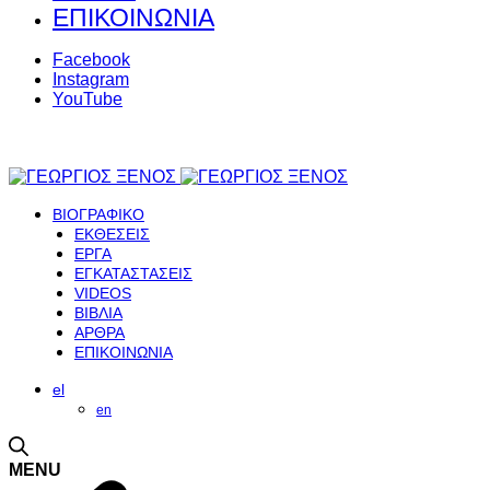
ΕΠΙΚΟΙΝΩΝΙΑ
Facebook
Instagram
YouTube
ΒΙΟΓΡΑΦΙΚΟ
ΕΚΘΕΣΕΙΣ
ΕΡΓΑ
ΕΓΚΑΤΑΣΤΑΣΕΙΣ
VIDEOS
ΒΙΒΛΙΑ
ΑΡΘΡΑ
ΕΠΙΚΟΙΝΩΝΙΑ
el
en
MENU