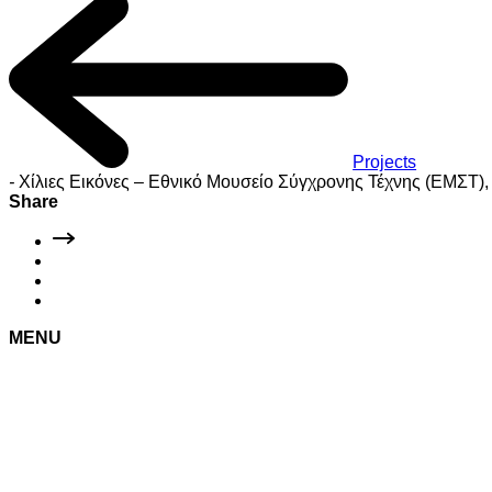
Projects
-
Χίλιες Εικόνες – Εθνικό Μουσείο Σύγχρονης Τέχνης (ΕΜΣΤ)
Share
MENU