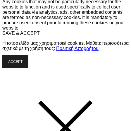
Any cookies that may not be particularly necessary for the
website to function and is used specifically to collect user
personal data via analytics, ads, other embedded contents
are termed as non-necessary cookies. It is mandatory to
procure user consent prior to running these cookies on your
website.
SAVE & ACCEPT
Η ιστοσελίδα μας χρησιμοποιεί cookies. Μάθετε περισσότερα
σχετικά με τη χρήση τους:
Πολιτική Απορρήτου
ACCEPT