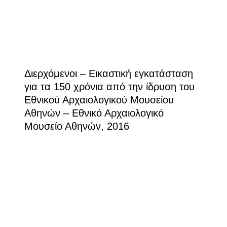
Διερχόμενοι – Εικαστική εγκατάσταση
για τα 150 χρόνια από την ίδρυση του
Εθνικού Αρχαιολογικού Μουσείου
Αθηνών – Εθνικό Αρχαιολογικό
Μουσείο Αθηνών, 2016