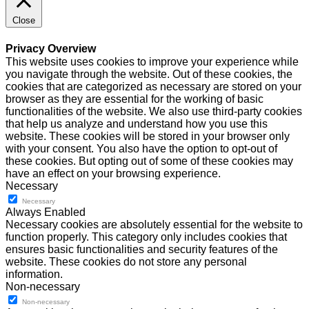
Close
Privacy Overview
This website uses cookies to improve your experience while
you navigate through the website. Out of these cookies, the
cookies that are categorized as necessary are stored on your
browser as they are essential for the working of basic
functionalities of the website. We also use third-party cookies
that help us analyze and understand how you use this
website. These cookies will be stored in your browser only
with your consent. You also have the option to opt-out of
these cookies. But opting out of some of these cookies may
have an effect on your browsing experience.
Necessary
Necessary
Always Enabled
Necessary cookies are absolutely essential for the website to
function properly. This category only includes cookies that
ensures basic functionalities and security features of the
website. These cookies do not store any personal
information.
Non-necessary
Non-necessary