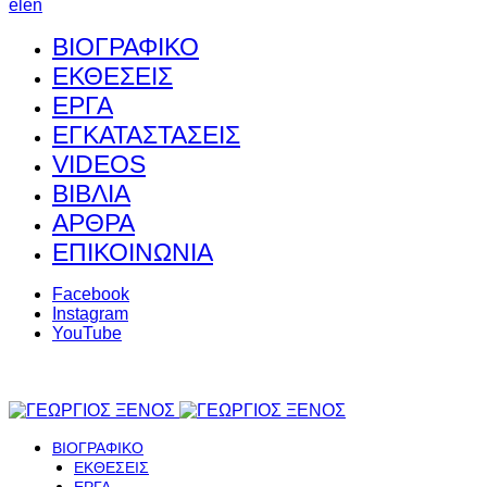
el
en
ΒΙΟΓΡΑΦΙΚΟ
ΕΚΘΕΣΕΙΣ
ΕΡΓΑ
ΕΓΚΑΤΑΣΤΑΣΕΙΣ
VIDEOS
ΒΙΒΛΙΑ
ΑΡΘΡΑ
ΕΠΙΚΟΙΝΩΝΙΑ
Facebook
Instagram
YouTube
ΒΙΟΓΡΑΦΙΚΟ
ΕΚΘΕΣΕΙΣ