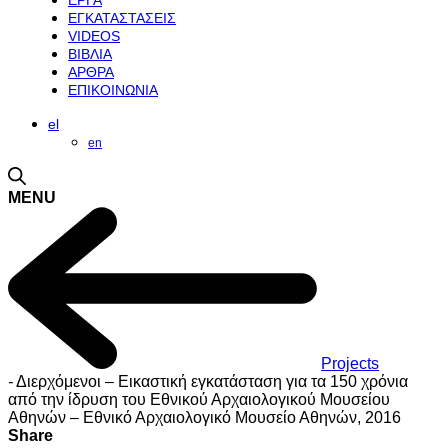
ΕΡΓΑ
ΕΓΚΑΤΑΣΤΑΣΕΙΣ
VIDEOS
ΒΙΒΛΙΑ
ΑΡΘΡΑ
ΕΠΙΚΟΙΝΩΝΙΑ
el
en
MENU
Projects
-
Διερχόμενοι – Εικαστική εγκατάσταση για τα 150 χρόνια
από την ίδρυση του Εθνικού Αρχαιολογικού Μουσείου
Αθηνών – Εθνικό Αρχαιολογικό Μουσείο Αθηνών, 2016
Share