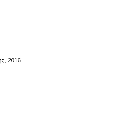
ης, 2016