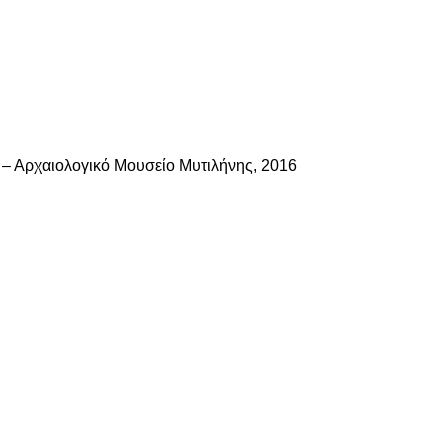
ο – Αρχαιολογικό Μουσείο Μυτιλήνης, 2016