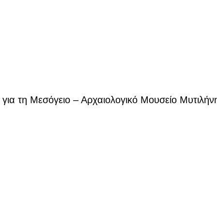
 για τη Μεσόγειο – Αρχαιολογικό Μουσείο Μυτιλήν