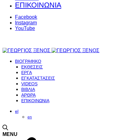
ΕΠΙΚΟΙΝΩΝΙΑ
Facebook
Instagram
YouTube
ΒΙΟΓΡΑΦΙΚΟ
ΕΚΘΕΣΕΙΣ
ΕΡΓΑ
ΕΓΚΑΤΑΣΤΑΣΕΙΣ
VIDEOS
ΒΙΒΛΙΑ
ΑΡΘΡΑ
ΕΠΙΚΟΙΝΩΝΙΑ
el
en
MENU