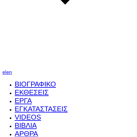
el
en
ΒΙΟΓΡΑΦΙΚΟ
ΕΚΘΕΣΕΙΣ
ΕΡΓΑ
ΕΓΚΑΤΑΣΤΑΣΕΙΣ
VIDEOS
ΒΙΒΛΙΑ
ΑΡΘΡΑ