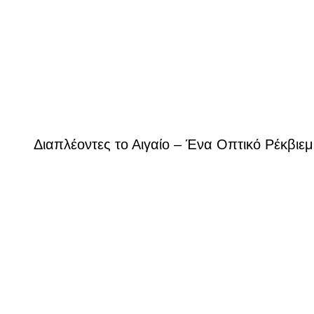
Διαπλέοντες το Αιγαίο – Ένα Οπτικό Ρέκβιεμ