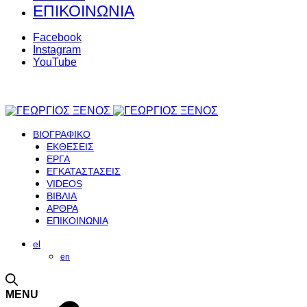
ΕΠΙΚΟΙΝΩΝΙΑ
Facebook
Instagram
YouTube
ΒΙΟΓΡΑΦΙΚΟ
ΕΚΘΕΣΕΙΣ
ΕΡΓΑ
ΕΓΚΑΤΑΣΤΑΣΕΙΣ
VIDEOS
ΒΙΒΛΙΑ
ΑΡΘΡΑ
ΕΠΙΚΟΙΝΩΝΙΑ
el
en
MENU