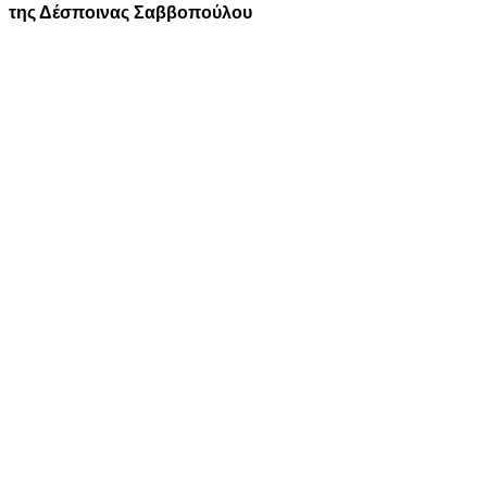
της Δέσποινας Σαββοπούλου