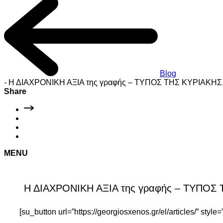
Blog
-
Η ΔΙΑΧΡΟΝΙΚΗ ΑΞΙΑ της γραφής – ΤΥΠΟΣ ΤΗΣ ΚΥΡΙΑΚΗΣ, 
Share
MENU
Η ΔΙΑΧΡΟΝΙΚΗ ΑΞΙΑ της γραφής – ΤΥΠΟΣ 
[su_button url=”https://georgiosxenos.gr/el/articles/” sty