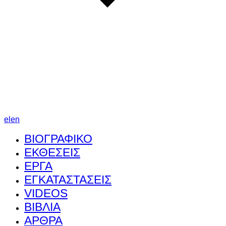
el
en
ΒΙΟΓΡΑΦΙΚΟ
ΕΚΘΕΣΕΙΣ
ΕΡΓΑ
ΕΓΚΑΤΑΣΤΑΣΕΙΣ
VIDEOS
ΒΙΒΛΙΑ
ΑΡΘΡΑ