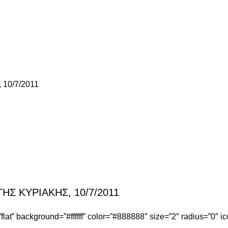
10/7/2011
ΤΗΣ ΚΥΡΙΑΚΗΣ, 10/7/2011
le=”flat” background=”#ffffff” color=”#888888″ size=”2″ radius=”0