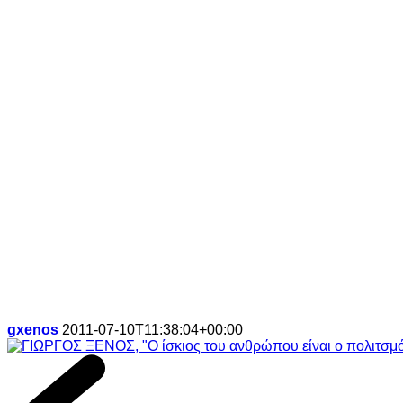
gxenos
2011-07-10T11:38:04+00:00